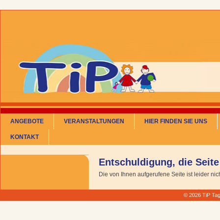
ANGEBOTE
VERANSTALTUNGEN
HIER FINDEN SIE UNS
KONTAKT
Entschuldigung, die Seite
Die von Ihnen aufgerufene Seite ist leider nic
© 2026 TiP Tag