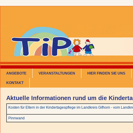
ANGEBOTE
VERANSTALTUNGEN
HIER FINDEN SIE UNS
KONTAKT
Aktuelle Informationen rund um die Kindert
Kosten für Eltern in der Kindertagespflege im Landkreis Gifhorn - vom Landkre
Pinnwand